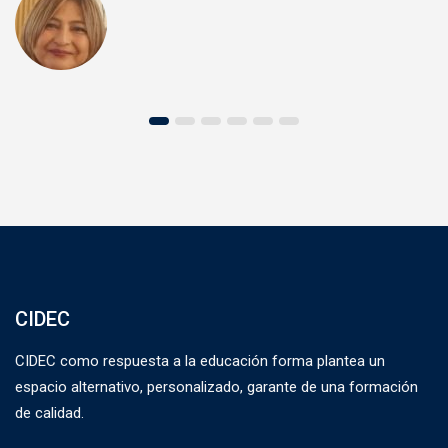
Corporación Educativa JULIMEF ,S.A.S
CIDEC
CIDEC como respuesta a la educación forma plantea un
espacio alternativo, personalizado, garante de una formación
de calidad.