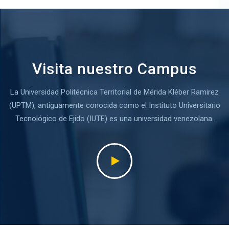
Visita nuestro Campus
La Universidad Politécnica Territorial de Mérida Kléber Ramirez
(UPTM), antiguamente conocida como el Instituto Universitario
Tecnológico de Ejido (IUTE) es una universidad venezolana.