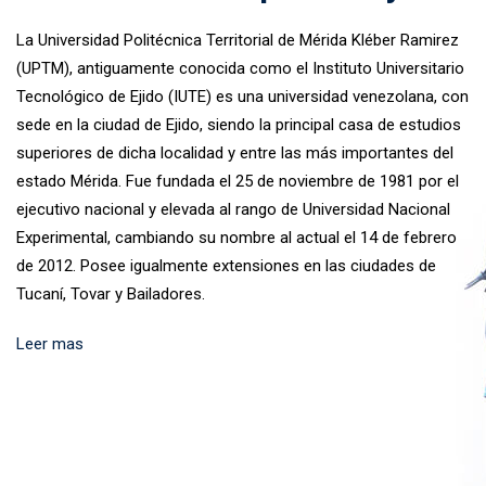
La Universidad Politécnica Territorial de Mérida Kléber Ramirez
(UPTM), antiguamente conocida como el Instituto Universitario
Tecnológico de Ejido (IUTE) es una universidad venezolana, con
sede en la ciudad de Ejido, siendo la principal casa de estudios
superiores de dicha localidad y entre las más importantes del
estado Mérida. Fue fundada el 25 de noviembre de 1981 por el
ejecutivo nacional y elevada al rango de Universidad Nacional
Experimental, cambiando su nombre al actual el 14 de febrero
de 2012. Posee igualmente extensiones en las ciudades de
Tucaní, Tovar y Bailadores.
Leer mas