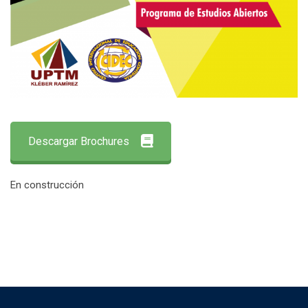
Descargar Brochures
En construcción