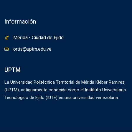
Información
Mérida - Ciudad de Ejido
ortis@uptm.edu.ve
UPTM
La Universidad Politécnica Territorial de Mérida Kléber Ramirez
(UPTM), antiguamente conocida como el Instituto Universitario
Tecnológico de Ejido (IUTE) es una universidad venezolana.