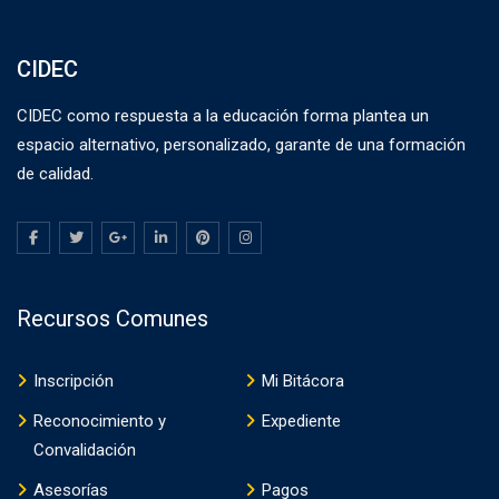
CIDEC
CIDEC como respuesta a la educación forma plantea un
espacio alternativo, personalizado, garante de una formación
de calidad.
Recursos Comunes
Inscripción
Mi Bitácora
Reconocimiento y
Expediente
Convalidación
Asesorías
Pagos