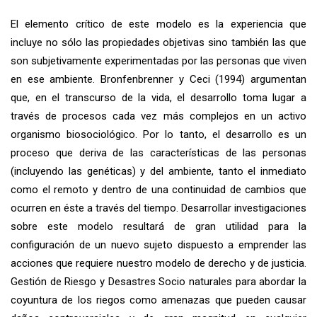
El elemento crítico de este modelo es la experiencia que
incluye no sólo las propiedades objetivas sino también las que
son subjetivamente experimentadas por las personas que viven
en ese ambiente. Bronfenbrenner y Ceci (1994) argumentan
que, en el transcurso de la vida, el desarrollo toma lugar a
través de procesos cada vez más complejos en un activo
organismo biosociológico. Por lo tanto, el desarrollo es un
proceso que deriva de las características de las personas
(incluyendo las genéticas) y del ambiente, tanto el inmediato
como el remoto y dentro de una continuidad de cambios que
ocurren en éste a través del tiempo. Desarrollar investigaciones
sobre este modelo resultará de gran utilidad para la
configuración de un nuevo sujeto dispuesto a emprender las
acciones que requiere nuestro modelo de derecho y de justicia.
Gestión de Riesgo y Desastres Socio naturales para abordar la
coyuntura de los riegos como amenazas que pueden causar