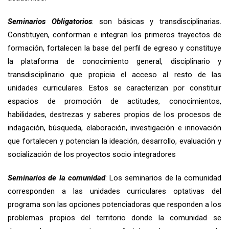
Seminarios Obligatorios
: son básicas y transdisciplinarias.
Constituyen, conforman e integran los primeros trayectos de
formación, fortalecen la base del perfil de egreso y constituye
la plataforma de conocimiento general, disciplinario y
transdisciplinario que propicia el acceso al resto de las
unidades curriculares. Estos se caracterizan por constituir
espacios de promoción de actitudes, conocimientos,
habilidades, destrezas y saberes propios de los procesos de
indagación, búsqueda, elaboración, investigación e innovación
que fortalecen y potencian la ideación, desarrollo, evaluación y
socialización de los proyectos socio integradores
Seminarios de la comunidad
: Los seminarios de la comunidad
corresponden a las
unidades curriculares optativas del
programa son las opciones potenciadoras que responden a los
problemas propios del territorio donde la comunidad se