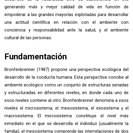
generando más y mejor calidad de vida en función de
empoderar a las grandes mayorías explotadas para desarrollar
una actitud científica en relación con el ambiente con
conciencia y responsabilidad ante la salud, y el ambiente
cultural de las personas.
Fundamentación
Bronfenbrenner (1987) propone una perspectiva ecológica del
desarrollo de la conducta humana. Esta perspectiva concibe al
ambiente ecológico como un conjunto de estructuras seriadas
y estructuradas en diferentes niveles, en donde cada uno de
esos niveles contiene al otro. Bronfenbrenner denomina a esos
niveles el microsistema, el mesosistema, el exosistema y el
macrosistema. El microsistema constituye el nivel más
inmediato en el que se desarrolla el individuo (usualmente la
familia); el mesosistema comprende las interrelaciones de dos