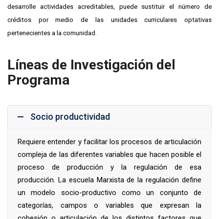
desarrolle actividades acreditables, puede sustituir el número de
créditos por medio de las unidades curriculares optativas
pertenecientes a la comunidad.
Líneas de Investigación del
Programa
Socio productividad
Requiere entender y facilitar los procesos de articulación
compleja de las diferentes variables que hacen posible el
proceso de producción y la regulación de esa
producción. La escuela Marxista de la regulación define
un modelo socio-productivo como un conjunto de
categorías, campos o variables que expresan la
cohesión o articulación de los distintos factores que