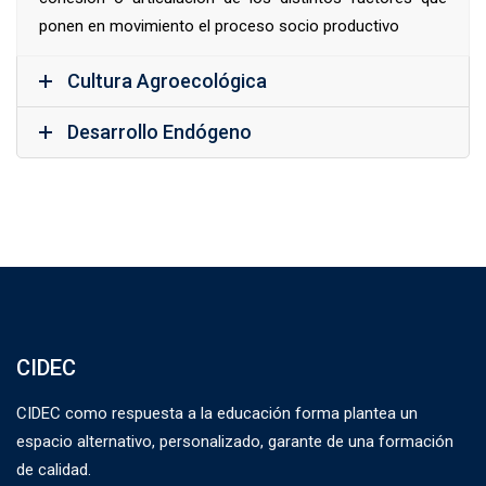
ponen en movimiento el proceso socio productivo
Cultura Agroecológica
Desarrollo Endógeno
CIDEC
CIDEC como respuesta a la educación forma plantea un
espacio alternativo, personalizado, garante de una formación
de calidad.