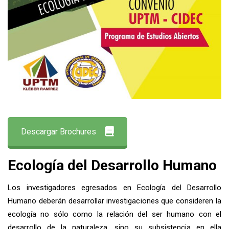
Descargar Brochures
Ecología del Desarrollo Humano
Los investigadores egresados en Ecología del Desarrollo
Humano deberán desarrollar investigaciones que consideren la
ecología no sólo como la relación del ser humano con el
desarrollo de la naturaleza, sino su subsistencia en ella