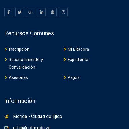
Recursos Comunes
Inscripción
Mi Bitácora
Reconocimiento y
Expediente
Convalidación
Asesorías
Pagos
Información
Mérida - Ciudad de Ejido
ortis@uptm.edu.ve