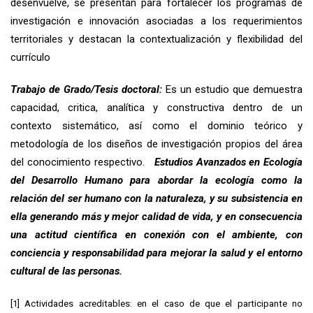
desenvuelve, se presentan para fortalecer los programas de
investigación e innovación asociadas a los requerimientos
territoriales y destacan la contextualización y flexibilidad del
currículo
Trabajo de Grado/Tesis doctoral:
Es un estudio que demuestra
capacidad, critica, analítica y constructiva dentro de un
contexto sistemático, así como el dominio teórico y
metodología de los diseños de investigación propios del área
del conocimiento respectivo.
Estudios Avanzados en Ecología
del Desarrollo Humano para abordar la ecología como la
relación del ser humano con la naturaleza, y su subsistencia en
ella generando más y mejor calidad de vida, y en consecuencia
una actitud científica en conexión con el ambiente, con
conciencia y responsabilidad para mejorar la salud y el entorno
cultural de las personas.
[1] Actividades acreditables: en el caso de que el participante no