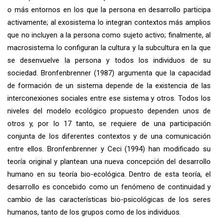
o más entornos en los que la persona en desarrollo participa
activamente; al exosistema lo integran contextos más amplios
que no incluyen a la persona como sujeto activo; finalmente, al
macrosistema lo configuran la cultura y la subcultura en la que
se desenvuelve la persona y todos los individuos de su
sociedad. Bronfenbrenner (1987) argumenta que la capacidad
de formación de un sistema depende de la existencia de las
interconexiones sociales entre ese sistema y otros. Todos los
niveles del modelo ecológico propuesto dependen unos de
otros y, por lo 17 tanto, se requiere de una participación
conjunta de los diferentes contextos y de una comunicación
entre ellos. Bronfenbrenner y Ceci (1994) han modificado su
teoría original y plantean una nueva concepción del desarrollo
humano en su teoría bio-ecológica. Dentro de esta teoría, el
desarrollo es concebido como un fenómeno de continuidad y
cambio de las características bio-psicológicas de los seres
humanos, tanto de los grupos como de los individuos.