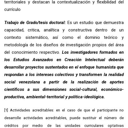
territoriales y destacan la contextualización y flexibilidad del
currículo
Trabajo de Grado/tesis doctoral:
Es un estudio que demuestra
capacidad, critica, analítica y constructiva dentro de un
contexto sistemático, así como el dominio teórico y
metodología de los diseños de investigación propios del área
del conocimiento respectivo.
Los investigadores formados en
los Estudios Avanzados en Creación Intelectual deberán
desarrollar proyectos sustentados en el enfoque humanista que
respondan a los intereses colectivos y transformen la realidad
social venezolana a partir de la realización de aportes
científicos a sus dimensiones social-cultural, económico-
productiva, ambiental-territorial y política-ideológica.
[1]
Actividades acreditables: en el caso de que el participante no
desarrolle actividades acreditables, puede sustituir el número de
créditos por medio de las unidades curriculares optativas