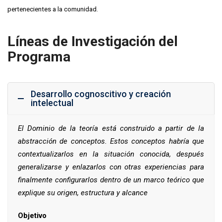
pertenecientes a la comunidad.
Líneas de Investigación del
Programa
Desarrollo cognoscitivo y creación
intelectual
El Dominio de la teoría está construido a partir de la
abstracción de conceptos. Estos conceptos habría que
contextualizarlos en la situación conocida, después
generalizarse y enlazarlos con otras experiencias para
finalmente configurarlos dentro de un marco teórico que
explique su origen, estructura y alcance
Objetivo