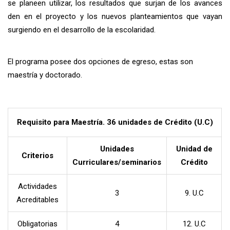
se planeen utilizar, los resultados que surjan de los avances
den en el proyecto y los nuevos planteamientos que vayan
surgiendo en el desarrollo de la escolaridad.
El programa posee dos opciones de egreso, estas son
maestría y doctorado.
Requisito para Maestría. 36 unidades de Crédito (U.C)
Unidades
Unidad de
Criterios
Curriculares/seminarios
Crédito
Actividades
3
9. U.C
Acreditables
Obligatorias
4
12. U.C