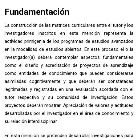
Fundamentación
La construcción de las matrices curriculares entre el tutor y los
investigadores inscritos en esta mención representa la
actividad primigenia de los programas de estudios avanzados
en la modalidad de estudios abiertos. En este proceso el o la
investigador(a) deberá contemplar aspectos fundamentales
como el diseño y acreditación de proyectos de aprendizaje
como entidades de conocimiento que pueden considerarse
asimiladas cognitivamente y que deberán ser constatadas
legitimadas y registradas en una evaluación acordada con el
tutor respectivo y su comunidad de investigación. Estos
proyectos deberán mostrar: Apreciación de valores y actitudes
desarrolladas por el investigador en el área de conocimiento y
su relación interdisciplinar.
En esta mención se pretenden desarrollar investigaciones para