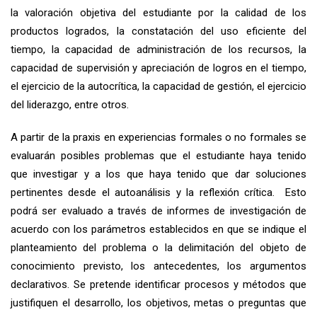
la valoración objetiva del estudiante por la calidad de los
productos logrados, la constatación del uso eficiente del
tiempo, la capacidad de administración de los recursos, la
capacidad de supervisión y apreciación de logros en el tiempo,
el ejercicio de la autocrítica, la capacidad de gestión, el ejercicio
del liderazgo, entre otros.
A partir de la praxis en experiencias formales o no formales se
evaluarán posibles problemas que el estudiante haya tenido
que investigar y a los que haya tenido que dar soluciones
pertinentes desde el autoanálisis y la reflexión crítica. Esto
podrá ser evaluado a través de informes de investigación de
acuerdo con los parámetros establecidos en que se indique el
planteamiento del problema o la delimitación del objeto de
conocimiento previsto, los antecedentes, los argumentos
declarativos. Se pretende identificar procesos y métodos que
justifiquen el desarrollo, los objetivos, metas o preguntas que