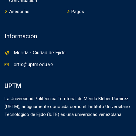
Convalidación
Asesorías
Pagos
Información
Mérida - Ciudad de Ejido
ortis@uptm.edu.ve
UPTM
La Universidad Politécnica Territorial de Mérida Kléber Ramirez
(UPTM), antiguamente conocida como el Instituto Universitario
Tecnológico de Ejido (IUTE) es una universidad venezolana.