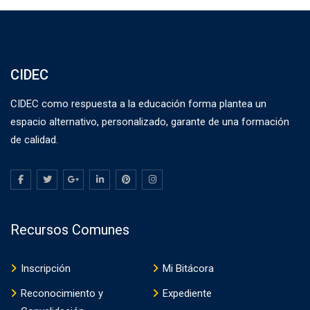
CIDEC
CIDEC como respuesta a la educación forma plantea un
espacio alternativo, personalizado, garante de una formación
de calidad.
Recursos Comunes
Inscripción
Mi Bitácora
Reconocimiento y
Expediente