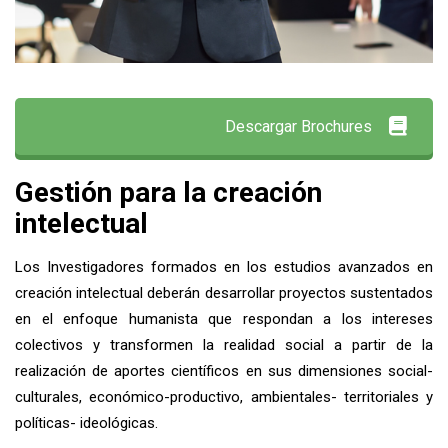
Descargar Brochures
Gestión para la creación
intelectual
Los Investigadores formados en los estudios avanzados en
creación intelectual deberán desarrollar proyectos sustentados
en el enfoque humanista que respondan a los intereses
colectivos y transformen la realidad social a partir de la
realización de aportes científicos en sus dimensiones social-
culturales, económico-productivo, ambientales- territoriales y
políticas- ideológicas.