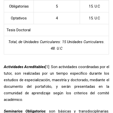
Obligatorias
5
15. U.C
Optativos
4
15. U.C
Tesis Doctoral
Total, de Unidades Curriculares: 15 Unidades Curriculares.
48. U.C
Actividades Acreditables
[1]
: Son actividades coordinadas por el
tutor, son realizadas por un tiempo específico durante los
estudios de especialización, maestría y doctorado, mediante el
documento del portafolio, y serán presentadas en la
comunidad de aprendizaje según los criterios del comité
académico.
Seminarios Obligatorios
: son básicas y transdisciplinarias.