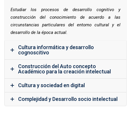
Estudiar los procesos de desarrollo cognitivo y
construcción del conocimiento de acuerdo a las
circunstancias particulares del entorno cultural y el
desarrollo de la época actual.
Cultura informática y desarrollo
cognoscitivo
Construcción del Auto concepto
Académico para la creación intelectual
Cultura y sociedad en digital
Complejidad y Desarrollo socio intelectual