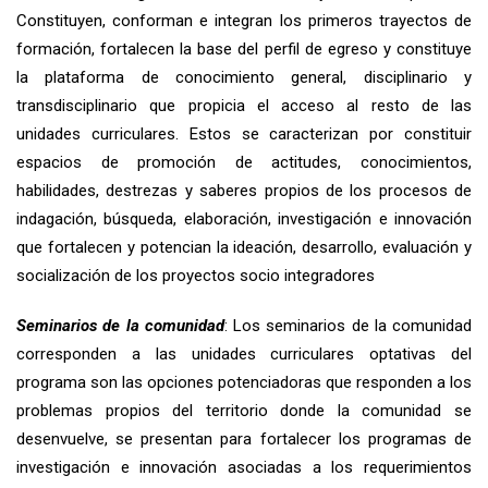
Constituyen, conforman e integran los primeros trayectos de
formación, fortalecen la base del perfil de egreso y constituye
la plataforma de conocimiento general, disciplinario y
transdisciplinario que propicia el acceso al resto de las
unidades curriculares. Estos se caracterizan por constituir
espacios de promoción de actitudes, conocimientos,
habilidades, destrezas y saberes propios de los procesos de
indagación, búsqueda, elaboración, investigación e innovación
que fortalecen y potencian la ideación, desarrollo, evaluación y
socialización de los proyectos socio integradores
Seminarios de la comunidad
: Los seminarios de la comunidad
corresponden a
las unidades curriculares optativas del
programa son las opciones potenciadoras que responden a los
problemas propios del territorio donde la comunidad se
desenvuelve, se presentan para fortalecer los programas de
investigación e innovación asociadas a los requerimientos