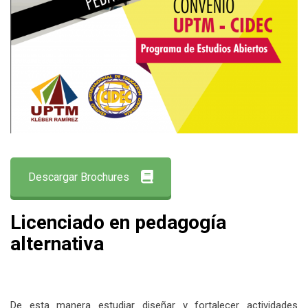
Descargar Brochures
Licenciado en pedagogía
alternativa
De esta manera estudiar diseñar y fortalecer actividades