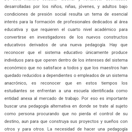
desarrolladas por los niños, niñas, jóvenes, y adultos bajo
condiciones de presión social resulta un tema de esencial
interés para la formación de profesionales dedicados al área
educativa y que requieren el cuarto nivel académico para
convertirse en investigadores de los nuevos constructos
educativos derivados de una nueva pedagogía. Hay que
reconocer que el sistema educativo únicamente produce
individuos para que operen dentro de los intereses del sistema
económico que no satisface a todos y que los maestros han
quedado reducidos a dependientes o empleados de un sistema
anacrónico, es reconocer que en estos tiempos los
estudiantes se enfrentan a una escuela identificada como
entidad anexa al mercado de trabajo. Por eso es importante
buscar una pedagogía alternativa en donde se trate al sujeto
como persona procurando que no pierda el control de su
destino, aun para que construya sus proyectos y sueños con
otros y para otros. La necesidad de hacer una pedagogía