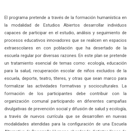
El programa pretende a través de la formación humanística en
la modalidad de Estudios Abiertos desarrollar individuos
capaces de participar en el estudio, análisis y seguimiento de
procesos educativos innovadores que se realicen en espacios
extraescolares en con población que ha desertado de la
escuela regular por diversas razones. En este plan se pretende
un tratamiento esencial de temas como: ecología, educación
para la salud, recuperación escolar de niños excluidos de la
escuela, deporte, teatro, títeres, y otras que sean marco para
formalizar las actividades formativas y socioculturales. La
formación de los participantes debe contribuir con la
organización comunal participando en diferentes campañas
divulgativas de prevención social y difusión de salud y ecología,
a través de nuevos currícula que se desarrollen en nuevas
modalidades atendidas para la configuración de una Escuela