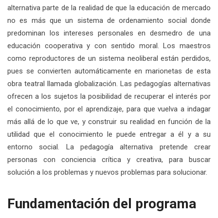
alternativa parte de la realidad de que la educación de mercado
no es más que un sistema de ordenamiento social donde
predominan los intereses personales en desmedro de una
educación cooperativa y con sentido moral. Los maestros
como reproductores de un sistema neoliberal están perdidos,
pues se convierten automáticamente en marionetas de esta
obra teatral llamada globalización. Las pedagogías alternativas
ofrecen a los sujetos la posibilidad de recuperar el interés por
el conocimiento, por el aprendizaje, para que vuelva a indagar
más allá de lo que ve, y construir su realidad en función de la
utilidad que el conocimiento le puede entregar a él y a su
entorno social. La pedagogía alternativa pretende crear
personas con conciencia crítica y creativa, para buscar
solución a los problemas y nuevos problemas para solucionar.
Fundamentación del programa