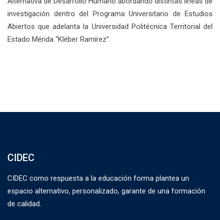
Alternativa de Desarrollo Humano abordando distintas líneas de
investigación dentro del Programa Universitario de Estudios
Abiertos que adelanta la Universidad Politécnica Territorial del
Estado Mérida “Kléber Ramírez”.
CIDEC
CIDEC como respuesta a la educación forma plantea un
espacio alternativo, personalizado, garante de una formación
de calidad.