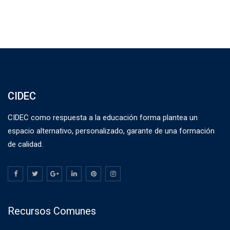
CIDEC
CIDEC como respuesta a la educación forma plantea un
espacio alternativo, personalizado, garante de una formación
de calidad.
Recursos Comunes