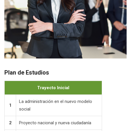
Plan de Estudios
Trayecto Inicial
La administración en el nuevo modelo
1
social
2
Proyecto nacional y nueva ciudadanía