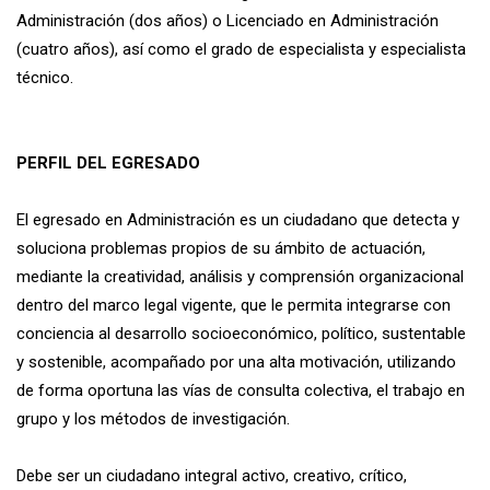
Administración (dos años) o Licenciado en Administración
(cuatro años), así como el grado de especialista y especialista
técnico.
PERFIL DEL EGRESADO
El egresado en Administración es un ciudadano que detecta y
soluciona problemas propios de su ámbito de actuación,
mediante la creatividad, análisis y comprensión organizacional
dentro del marco legal vigente, que le permita integrarse con
conciencia al desarrollo socioeconómico, político, sustentable
y sostenible, acompañado por una alta motivación, utilizando
de forma oportuna las vías de consulta colectiva, el trabajo en
grupo y los métodos de investigación.
Debe ser un ciudadano integral activo, creativo, crítico,