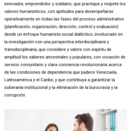
innovador, emprendedor y solidario, que practique y respete los
valores humanísticos, con aptitudes para desempeñarse
operativamente en todas las fases del proceso administrativo
(planificación, organización, dirección, control y evaluación)
desde un enfoque humanista social dialéctico, involucrado en
la investigación con una perspectiva interdisciplinaria y
transdisciplinaria, que considere y valore con espíritu de
amplitud los saberes ancestrales y populares, con vocación de
servicio comunitario y clara conciencia revolucionaria acerca
de las condiciones de dependencia que padece Venezuela,
Latinoamérica y el Caribe, y que contribuya a garantizar la
soberanía institucional y la eliminación de la burocracia y la
corrupción.