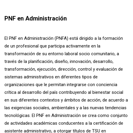
PNF en Administración
El PNF en Administración (PNFA) está dirigido a la formación
de un profesional que participa activamente en la
transformación de su entorno laboral socio comunitario, a
través de la planificación, diseño, innovación, desarrollo,
transformación, ejecución, dirección, control y evaluación de
sistemas administrativos en diferentes tipos de
organizaciones que le permitan integrarse con conciencia
crítica al desarrollo del país contribuyendo al bienestar social
en sus diferentes contextos y ámbitos de acción, de acuerdo a
las exigencias sociales, ambientales y a las nuevas tendencias
tecnológicas. El PNF en Administración se crea como conjunto
de actividades académicas conducentes a la certificación de
asistente administrativo, a otorgar títulos de TSU en