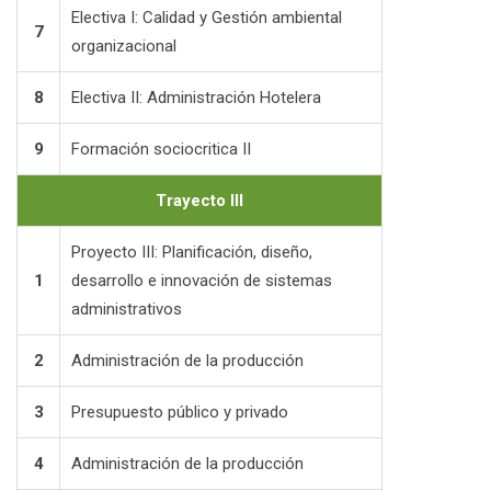
Electiva I: Calidad y Gestión ambiental
7
organizacional
8
Electiva II: Administración Hotelera
9
Formación sociocritica II
Trayecto III
Proyecto III: Planificación, diseño,
1
desarrollo e innovación de sistemas
administrativos
2
Administración de la producción
3
Presupuesto público y privado
4
Administración de la producción